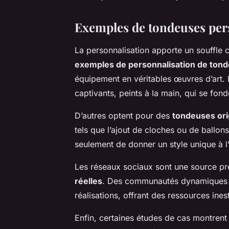
Exemples de tondeuses per
La personnalisation apporte un souffle 
exemples de personnalisation de ton
équipement en véritables œuvres d’art.
captivants, peints à la main, qui se fo
D’autres optent pour des
tondeuses ori
tels que l’ajout de cloches ou de ballo
seulement de donner un style unique à l’a
Les réseaux sociaux sont une source pr
réelles
. Des communautés dynamiques y
réalisations, offrant des ressources ine
Enfin, certaines études de cas montren