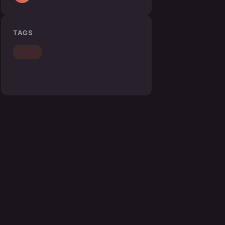
TAGS
Jardin