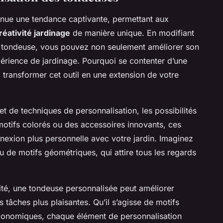
nue une tendance captivante, permettant aux
réativité jardinage
de manière unique. En modifiant
re tondeuse, vous pouvez non seulement améliorer son
périence de jardinage. Pourquoi se contenter d’une
transformer cet outil en une extension de votre
et de techniques de personnalisation, les possibilités
 motifs colorés ou des accessoires innovants, ces
nexion plus personnelle avec votre jardin. Imaginez
 de motifs géométriques, qui attire tous les regards
lité, une tondeuse personnalisée peut améliorer
 tâches plus plaisantes. Qu’il s’agisse de motifs
rgonomiques, chaque élément de personnalisation