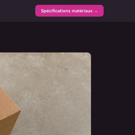
Spécifications matériaux →