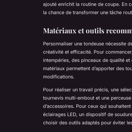
ajouté enrichit la routine de coupe. En 
la chance de transformer une tâche routi
Matériaux et outils recom
Personnaliser une tondeuse nécessite 
créativité et efficacité. Pour commencer
intempéries, des pinceaux de qualité et
matériaux permettent d’apporter des touc
modifications.
Pour réaliser un travail précis, une sélec
tournevis multi-embout et une perceuse él
d’accessoires. Pour ceux qui souhaiten
éclairages LED, un dispositif de soudure 
choisir des outils adaptés pour éviter le