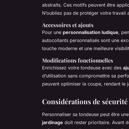
abstraits. Ces motifs peuvent être appli
N’oubliez pas de protéger votre travai
Accessoires et ajouts
Pour une
personnalisation ludique
, pe
autocollants personnalisés sont une exc
touche moderne et une meilleure visibili
Modifications fonctionnelles
Enrichissez votre tondeuse avec des
aj
d’utilisation sans compromettre sa perf
peuvent optimiser la coupe, rendant le 
Considérations de sécurité 
Personnaliser sa tondeuse peut être un
jardinage
doit rester prioritaire. Avant