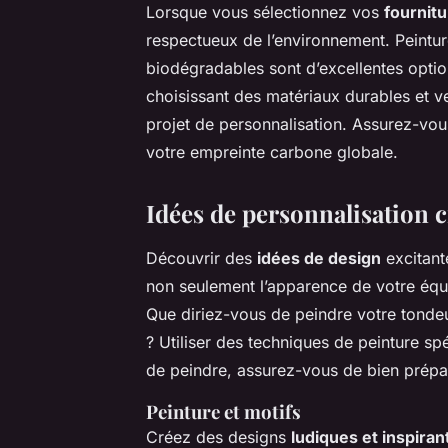
Lorsque vous sélectionnez vos
fournitu
respectueux de l’environnement. Peintur
biodégradables sont d’excellentes opti
choisissant des matériaux durables et ve
projet de personnalisation. Assurez-vou
votre empreinte carbone globale.
Idées de personnalisation c
Découvrir des
idées de design
excitant
non seulement l’apparence de votre équ
Que diriez-vous de peindre votre tonde
? Utiliser des techniques de peinture spé
de peindre, assurez-vous de bien prépar
Peinture et motifs
Créez des designs
ludiques et inspiran