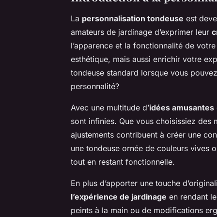
La
personnalisation tondeuse
est deve
amateurs de jardinage d’exprimer leur
c
l’apparence et la fonctionnalité de vot
esthétique, mais aussi enrichir votre ex
tondeuse standard lorsque vous pouvez 
personnalité?
Avec une multitude d’
idées amusantes
sont infinies. Que vous choisissiez des
ajustements contribuent à créer une con
une tondeuse ornée de couleurs vives ou
tout en restant fonctionnelle.
En plus d’apporter une touche d’origina
l’expérience de jardinage
en rendant les
peints à la main ou de modifications e