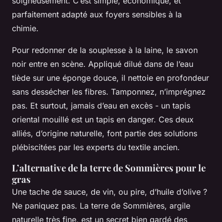
soigneusement. C’est simple, économique, et
parfaitement adapté aux foyers sensibles à la
chimie.
Pour redonner de la souplesse à la laine, le savon
noir entre en scène. Appliqué dilué dans de l’eau
tiède sur une éponge douce, il nettoie en profondeur
sans dessécher les fibres. Tamponnez, n’imprégnez
pas. Et surtout, jamais d’eau en excès - un tapis
oriental mouillé est un tapis en danger. Ces deux
alliés, d’origine naturelle, font partie des solutions
plébiscitées par les experts du textile ancien.
L’alternative de la terre de Sommières pour le
gras
Une tache de sauce, de vin, ou pire, d’huile d’olive ?
Ne paniquez pas. La terre de Sommières, argile
naturelle très fine, est un secret bien gardé des