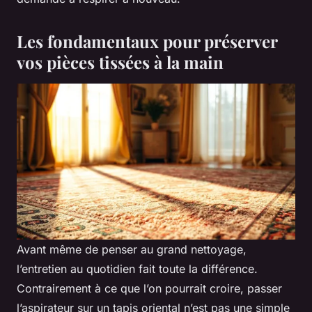
Les fondamentaux pour préserver
vos pièces tissées à la main
Avant même de penser au grand nettoyage,
l’entretien au quotidien fait toute la différence.
Contrairement à ce que l’on pourrait croire, passer
l’aspirateur sur un tapis oriental n’est pas une simple