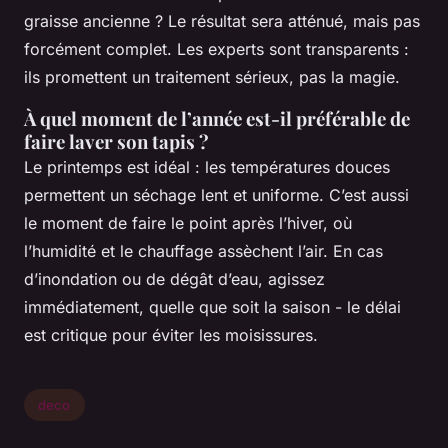
graisse ancienne ? Le résultat sera atténué, mais pas
forcément complet. Les experts sont transparents :
ils promettent un traitement sérieux, pas la magie.
À quel moment de l’année est-il préférable de
faire laver son tapis ?
Le printemps est idéal : les températures douces
permettent un séchage lent et uniforme. C’est aussi
le moment de faire le point après l’hiver, où
l’humidité et le chauffage assèchent l’air. En cas
d’inondation ou de dégât d’eau, agissez
immédiatement, quelle que soit la saison - le délai
est critique pour éviter les moisissures.
deco