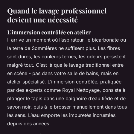
Quand le lavage professionnel
devient une nécessité
L’immersion contrôlée en atelier
Il arrive un moment où l’aspirateur, le bicarbonate ou
la terre de Sommières ne suffisent plus. Les fibres
sont dures, les couleurs ternes, les odeurs persistent
malgré tout. C’est là que le lavage traditionnel entre
en scène - pas dans votre salle de bains, mais en
atelier spécialisé. L’immersion contrôlée, pratiquée
par des experts comme Royal Nettoyage, consiste à
plonger le tapis dans une baignoire d’eau tiède et de
savon noir, puis à le brosser manuellement dans tous
les sens. L’eau emporte les impuretés incrustées
depuis des années.