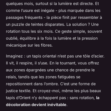
quelques mois, surtout si la lumière est directe. Et
comme l’usure est inégale - plus marquée dans les
passages fréquents - la pièce finit par ressembler à
un puzzle de teintes disparates. La solution ? Une
rotation tous les six mois. Ce geste simple, souvent
oublié, équilibre à la fois la lumière et la pression
mécanique sur les fibres.
Imaginez : un tapis oriental n’est pas une tôle d’acier.
Il vit, il respire, il s’use. En le tournant, vous offrez
aux zones épargnées une chance de prendre le
relais, tandis que les zones fatiguées se
repositionnent dans l’ombre. C’est une forme de
justice textile. Et croyez-moi, même les plus beaux
tapis d’Orient n’y échappent pas : sans rotation,
la
décoloration devient inévitable
.