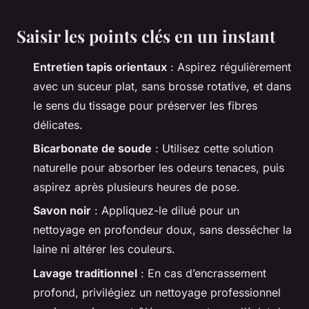
Saisir les points clés en un instant
Entretien tapis orientaux
: Aspirez régulièrement
avec un suceur plat, sans brosse rotative, et dans
le sens du tissage pour préserver les fibres
délicates.
Bicarbonate de soude
: Utilisez cette solution
naturelle pour absorber les odeurs tenaces, puis
aspirez après plusieurs heures de pose.
Savon noir
: Appliquez-le dilué pour un
nettoyage en profondeur doux, sans dessécher la
laine ni altérer les couleurs.
Lavage traditionnel
: En cas d’encrassement
profond, privilégiez un nettoyage professionnel