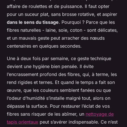
affaire de roulettes et de puissance. Il faut opter
pour un suceur plat, sans brosse rotative, et aspirer
dans le sens du tissage
. Pourquoi ? Parce que les
fibres naturelles - laine, soie, coton - sont délicates,
et un mauvais geste peut arracher des nœuds
centenaires en quelques secondes.
Une à deux fois par semaine, ce geste technique
devient une hygiène bien pensée. Il évite
l’encrassement profond des fibres, qui, à terme, les
rend rigides et ternes. Et quand le temps a fait son
œuvre, que les couleurs semblent fanées ou que
l’odeur d’humidité s’installe malgré tout, alors on
dépasse la surface. Pour restaurer l’éclat de vos
fibres sans risquer de les abîmer, un
nettoyage de
tapis orientaux
peut s’avérer indispensable. Ce n’est