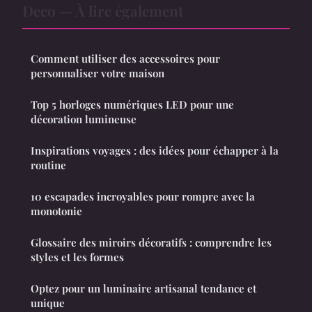
Deco — À lire également
Comment utiliser des accessoires pour
personnaliser votre maison
Top 5 horloges numériques LED pour une
décoration lumineuse
Inspirations voyages : des idées pour échapper à la
routine
10 escapades incroyables pour rompre avec la
monotonie
Glossaire des miroirs décoratifs : comprendre les
styles et les formes
Optez pour un luminaire artisanal tendance et
unique