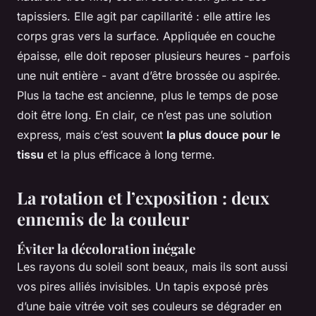
tapissiers. Elle agit par capillarité : elle attire les
corps gras vers la surface. Appliquée en couche
épaisse, elle doit reposer plusieurs heures - parfois
une nuit entière - avant d’être brossée ou aspirée.
Plus la tache est ancienne, plus le temps de pose
doit être long. En clair, ce n’est pas une solution
express, mais c’est souvent
la plus douce pour le
tissu
et la plus efficace à long terme.
La rotation et l’exposition : deux
ennemis de la couleur
Éviter la décoloration inégale
Les rayons du soleil sont beaux, mais ils sont aussi
vos pires alliés invisibles. Un tapis exposé près
d’une baie vitrée voit ses couleurs se dégrader en