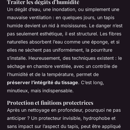
Traiter les dégâts d’humidité
Un dégât d’eau, une inondation, ou simplement une
mauvaise ventilation : en quelques jours, un tapis
humide devient un nid à moisissures. Le danger n’est
pas seulement esthétique, il est structurel. Les fibres
naturelles absorbent l’eau comme une éponge, et si
elles ne sèchent pas uniformément, la pourriture
s’installe. Heureusement, des techniques existent : le
séchage en chambre ventilée, avec un contrôle de
l’humidité et de la température, permet de
préserver l’intégrité du tissage
. C’est long,
minutieux, mais indispensable.
Protection et finitions protectrices
Après un nettoyage en profondeur, pourquoi ne pas
anticiper ? Un protecteur invisible, hydrophobe et
sans impact sur l’aspect du tapis, peut être appliqué