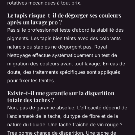
rotatives mécaniques à tout prix.
Le tapis risque-t-il de dégorger ses couleurs
après un lavage pro ?
Pas si le professionnel teste d’abord la stabilité des
pigments. Les tapis bien teints avec des colorants
naturels ou stables ne dégorgent pas. Royal
Nettoyage effectue systématiquement un test de
migration des couleurs avant tout lavage. En cas de
doute, des traitements spécifiques sont appliqués
pour fixer les teintes.
Existe-t-il une garantie sur la disparition
totale des taches ?
Non, pas de garantie absolue. L’efficacité dépend de
l’ancienneté de la tache, du type de fibre et de la
nature du liquide. Une tache fraîche de vin rouge ?
Très bonne chance de disparition. Une tache de