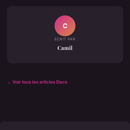
C
ECRIT PAR
Camil
← Voir tous les articles Deco