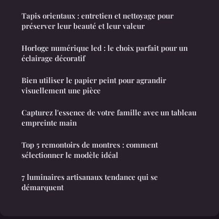
Tapis orientaux : entretien et nettoyage pour
préserver leur beauté et leur valeur
Horloge numérique led : le choix parfait pour un
éclairage décoratif
Bien utiliser le papier peint pour agrandir
visuellement une pièce
Capturez l'essence de votre famille avec un tableau
empreinte main
Top 5 remontoirs de montres : comment
sélectionner le modèle idéal
7 luminaires artisanaux tendance qui se
démarquent