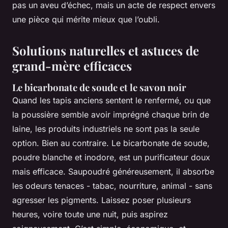
pas un aveu d’échec, mais un acte de respect envers
une pièce qui mérite mieux que l’oubli.
Solutions naturelles et astuces de
grand-mère efficaces
Le bicarbonate de soude et le savon noir
Quand les tapis anciens sentent le renfermé, ou que
la poussière semble avoir imprégné chaque brin de
laine, les produits industriels ne sont pas la seule
option. Bien au contraire. Le bicarbonate de soude,
poudre blanche et inodore, est un purificateur doux
mais efficace. Saupoudré généreusement, il absorbe
les odeurs tenaces - tabac, nourriture, animal - sans
agresser les pigments. Laissez poser plusieurs
heures, voire toute une nuit, puis aspirez