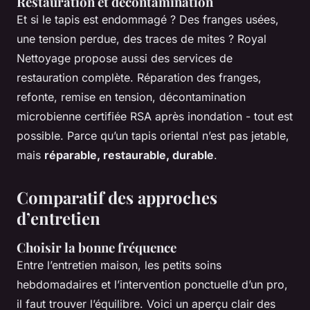
Restauration et décontamination
Et si le tapis est endommagé ? Des franges usées,
une tension perdue, des traces de mites ? Royal
Nettoyage propose aussi des services de
restauration complète. Réparation des franges,
refonte, remise en tension, décontamination
microbienne certifiée RSA après inondation - tout est
possible. Parce qu’un tapis oriental n’est pas jetable,
mais
réparable, restaurable, durable
.
Comparatif des approches
d’entretien
Choisir la bonne fréquence
Entre l’entretien maison, les petits soins
hebdomadaires et l’intervention ponctuelle d’un pro,
il faut trouver l’équilibre. Voici un aperçu clair des