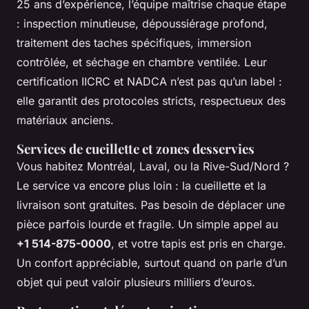
25 ans d’expérience, l’équipe maîtrise chaque étape
: inspection minutieuse, dépoussiérage profond,
traitement des taches spécifiques, immersion
contrôlée, et séchage en chambre ventilée. Leur
certification IICRC et NADCA n’est pas qu’un label :
elle garantit des protocoles stricts, respectueux des
matériaux anciens.
Services de cueillette et zones desservies
Vous habitez Montréal, Laval, ou la Rive-Sud/Nord ?
Le service va encore plus loin : la cueillette et la
livraison sont gratuites. Pas besoin de déplacer une
pièce parfois lourde et fragile. Un simple appel au
+1 514-875-0000
, et votre tapis est pris en charge.
Un confort appréciable, surtout quand on parle d’un
objet qui peut valoir plusieurs milliers d’euros.