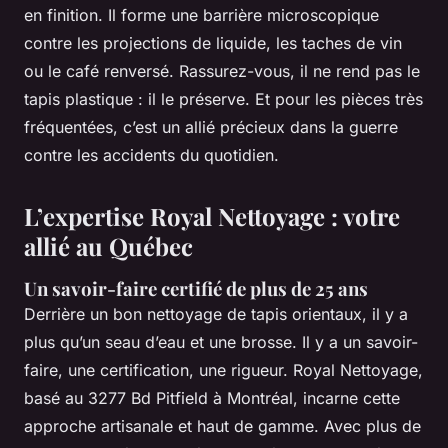
en finition. Il forme une barrière microscopique
contre les projections de liquide, les taches de vin
ou le café renversé. Rassurez-vous, il ne rend pas le
tapis plastique : il le préserve. Et pour les pièces très
fréquentées, c’est un allié précieux dans la guerre
contre les accidents du quotidien.
L’expertise Royal Nettoyage : votre
allié au Québec
Un savoir-faire certifié de plus de 25 ans
Derrière un bon nettoyage de tapis orientaux, il y a
plus qu’un seau d’eau et une brosse. Il y a un savoir-
faire, une certification, une rigueur. Royal Nettoyage,
basé au 3277 Bd Pitfield à Montréal, incarne cette
approche artisanale et haut de gamme. Avec plus de