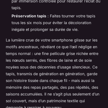
par immersion contrôlée pour restaurer l’éclat du
tapis.
Préservation tapis
: Faites tourner votre tapis
tous les six mois pour éviter la décoloration
inégale et prolonger sa durée de vie.
La lumière crue de votre smartphone glisse sur les
motifs ancestraux, révélant ce que l’œil néglige en
temps normal : une fine pellicule grise nichée entre
les nœuds serrés, des fibres de laine et de soie
noyées sous des décennies d’usage silencieux. Ce
tapis, transmis de génération en génération, garde
son histoire tissée dans chaque fil - mais aussi la
mémoire des repas partagés, des pas répétés, des
saisons accumulées. Il ne s’agit plus seulement d’un
sol couvert, mais d’un patrimoine textile qui
demande à respirer à nouveau.