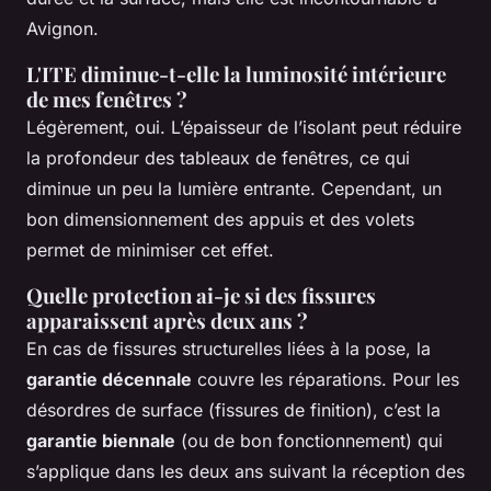
Avignon.
L'ITE diminue-t-elle la luminosité intérieure
de mes fenêtres ?
Légèrement, oui. L’épaisseur de l’isolant peut réduire
la profondeur des tableaux de fenêtres, ce qui
diminue un peu la lumière entrante. Cependant, un
bon dimensionnement des appuis et des volets
permet de minimiser cet effet.
Quelle protection ai-je si des fissures
apparaissent après deux ans ?
En cas de fissures structurelles liées à la pose, la
garantie décennale
couvre les réparations. Pour les
désordres de surface (fissures de finition), c’est la
garantie biennale
(ou de bon fonctionnement) qui
s’applique dans les deux ans suivant la réception des