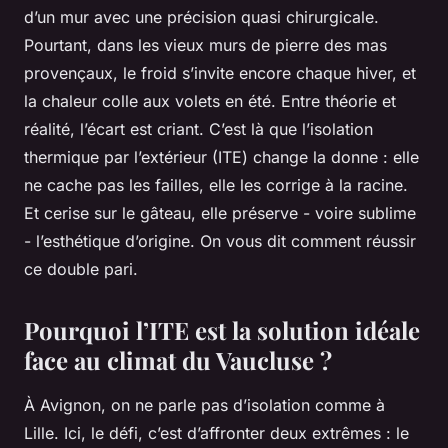
d’un mur avec une précision quasi chirurgicale.
Pourtant, dans les vieux murs de pierre des mas
provençaux, le froid s’invite encore chaque hiver, et
la chaleur colle aux volets en été. Entre théorie et
réalité, l’écart est criant. C’est là que l’isolation
thermique par l’extérieur (ITE) change la donne : elle
ne cache pas les failles, elle les corrige à la racine.
Et cerise sur le gâteau, elle préserve - voire sublime
- l’esthétique d’origine. On vous dit comment réussir
ce double pari.
Pourquoi l’ITE est la solution idéale
face au climat du Vaucluse ?
À Avignon, on ne parle pas d’isolation comme à
Lille. Ici, le défi, c’est d’affronter deux extrêmes : le