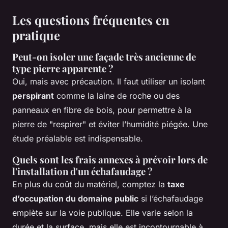
Les questions fréquentes en
pratique
Peut-on isoler une façade très ancienne de
type pierre apparente ?
Oui, mais avec précaution. Il faut utiliser un isolant
perspirant
comme la laine de roche ou des
panneaux en fibre de bois, pour permettre à la
pierre de "respirer" et éviter l’humidité piégée. Une
étude préalable est indispensable.
Quels sont les frais annexes à prévoir lors de
l'installation d'un échafaudage ?
En plus du coût du matériel, comptez la
taxe
d’occupation du domaine public
si l’échafaudage
empiète sur la voie publique. Elle varie selon la
durée et la surface, mais elle est incontournable à