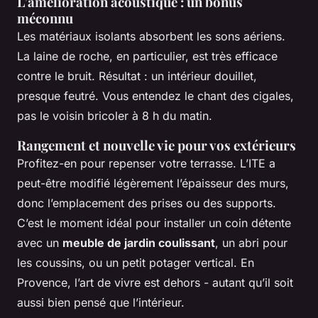
L’amélioration acoustique : un bonus
méconnu
Les matériaux isolants absorbent les sons aériens.
La laine de roche, en particulier, est très efficace
contre le bruit. Résultat : un intérieur douillet,
presque feutré. Vous entendez le chant des cigales,
pas le voisin bricoler à 8 h du matin.
Rangement et nouvelle vie pour vos extérieurs
Profitez-en pour repenser votre terrasse. L’ITE a
peut-être modifié légèrement l’épaisseur des murs,
donc l’emplacement des prises ou des supports.
C’est le moment idéal pour installer un coin détente
avec un
meuble de jardin coulissant
, un abri pour
les coussins, ou un petit potager vertical. En
Provence, l’art de vivre est dehors - autant qu’il soit
aussi bien pensé que l’intérieur.