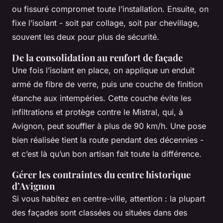
ou fissuré compromet toute l’installation. Ensuite, on
fixe l’isolant - soit par collage, soit par chevillage,
souvent les deux pour plus de sécurité.
De la consolidation au renfort de façade
Une fois l’isolant en place, on applique un enduit
armé de fibre de verre, puis une couche de finition
étanche aux intempéries. Cette couche évite les
infiltrations et protège contre le Mistral, qui, à
Avignon, peut souffler à plus de 90 km/h. Une pose
bien réalisée tient la route pendant des décennies -
et c’est là qu’un bon artisan fait toute la différence.
Gérer les contraintes du centre historique
d’Avignon
Si vous habitez en centre-ville, attention : la plupart
des façades sont classées ou situées dans des