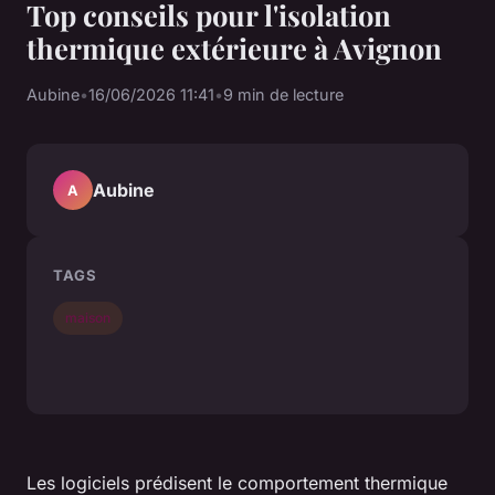
Top conseils pour l'isolation
thermique extérieure à Avignon
Aubine
•
16/06/2026 11:41
•
9 min de lecture
Aubine
A
TAGS
maison
Les logiciels prédisent le comportement thermique