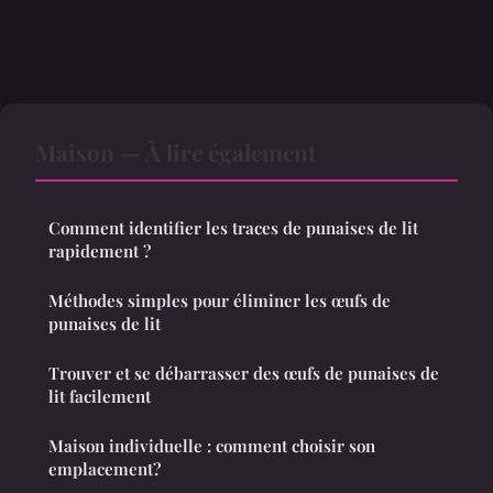
Maison — À lire également
Comment identifier les traces de punaises de lit
rapidement ?
Méthodes simples pour éliminer les œufs de
punaises de lit
Trouver et se débarrasser des œufs de punaises de
lit facilement
Maison individuelle : comment choisir son
emplacement?