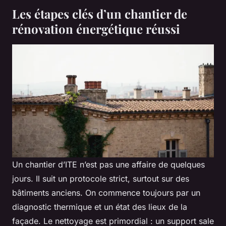
Les étapes clés d’un chantier de
rénovation énergétique réussi
Un chantier d’ITE n’est pas une affaire de quelques
jours. Il suit un protocole strict, surtout sur des
bâtiments anciens. On commence toujours par un
diagnostic thermique et un état des lieux de la
façade. Le nettoyage est primordial : un support sale