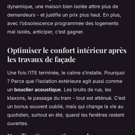
dynamique, une maison bien isolée attire plus de
demandeurs - et justifie un prix plus haut. En plus,
avec l’obsolescence programmée des logements
mal isolés, anticiper, c’est gagner.
Optimiser le confort intérieur après
les travaux de façade
Une fois l’ITE terminée, le calme s’installe. Pourquoi
? Parce que l’isolation extérieure agit aussi comme
un
bouclier acoustique
. Les bruits de rue, les
klaxons, le passage du tram - tout est atténué. C’est
un bonus souvent oublié, mais qui change la vie au
quotidien, surtout en été, quand les fenêtres restent
ouvertes.