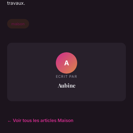
travaux.
maison
A
ECRIT PAR
Aubine
← Voir tous les articles Maison