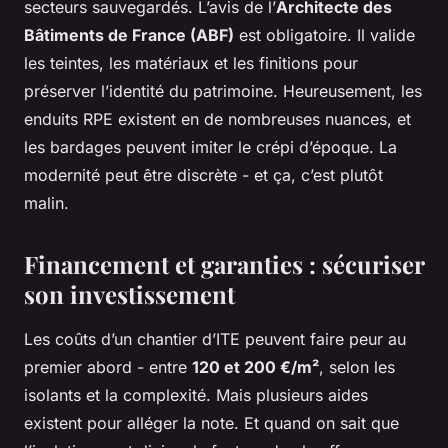
secteurs sauvegardés. L’avis de l’
Architecte des
Bâtiments de France (ABF)
est obligatoire. Il valide
les teintes, les matériaux et les finitions pour
préserver l’identité du patrimoine. Heureusement, les
enduits RPE existent en de nombreuses nuances, et
les bardages peuvent imiter le crépi d’époque. La
modernité peut être discrète - et ça, c’est plutôt
malin.
Financement et garanties : sécuriser
son investissement
Les coûts d’un chantier d’ITE peuvent faire peur au
premier abord - entre
120 et 200 €/m²
, selon les
isolants et la complexité. Mais plusieurs aides
existent pour alléger la note. Et quand on sait que