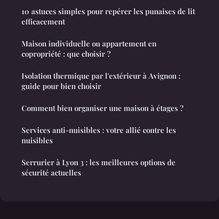
10 astuces simples pour repérer les punaises de lit
efficacement
Maison individuelle ou appartement en
copropriété : que choisir ?
Isolation thermique par l'extérieur à Avignon :
guide pour bien choisir
Comment bien organiser une maison à étages ?
Services anti-nuisibles : votre allié contre les
nuisibles
Serrurier à Lyon 3 : les meilleures options de
sécurité actuelles