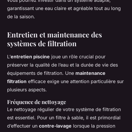
vous pourrez investir dans un système adapté,
garantissant une eau claire et agréable tout au long
de la saison.
Entretien et maintenance des
systèmes de filtration
L’
entretien piscine
joue un rôle crucial pour
préserver la qualité de l’eau et la durée de vie des
équipements de filtration. Une
maintenance
filtration
efficace exige une attention particulière sur
plusieurs aspects.
Fréquence de nettoyage
Le nettoyage régulier de votre système de filtration
est essentiel. Pour un filtre à sable, il est primordial
d’effectuer un
contre-lavage
lorsque la pression