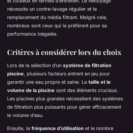
et coûteux en termes d’entretien. Le nettoyage
nécessite un contre-lavage régulier et le
remplacement du média filtrant. Malgré cela,
nombreux sont ceux qui la préfèrent pour sa
performance inégalée.
Critères à considérer lors du choix
Lors de la sélection d’un
système de filtration
piscine
, plusieurs facteurs entrent en jeu pour
garantir une eau propre et saine. La
taille et le
volume de la piscine
sont des éléments cruciaux.
Les piscines plus grandes nécessitent des systèmes
de filtration plus puissants pour gérer efficacement
le volume d’eau.
Ensuite, la
fréquence d’utilisation
et le nombre