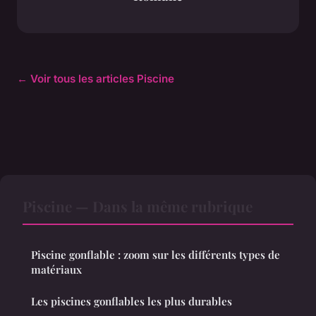
← Voir tous les articles Piscine
Piscine — Dans la même rubrique
Piscine gonflable : zoom sur les différents types de
matériaux
Les piscines gonflables les plus durables