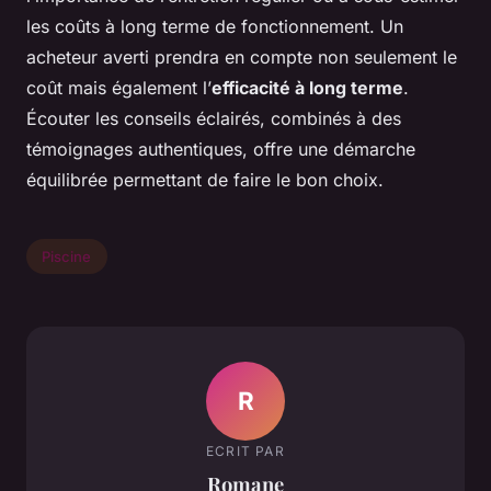
les coûts à long terme de fonctionnement. Un
acheteur averti prendra en compte non seulement le
coût mais également l’
efficacité à long terme
.
Écouter les conseils éclairés, combinés à des
témoignages authentiques, offre une démarche
équilibrée permettant de faire le bon choix.
Piscine
R
ECRIT PAR
Romane