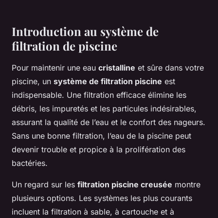
Introduction au système de
filtration de piscine
Pour maintenir une eau
cristalline
et sûre dans votre
piscine, un
système de filtration piscine
est
indispensable. Une filtration efficace élimine les
débris, les impuretés et les particules indésirables,
assurant la qualité de l’eau et le confort des nageurs.
Sans une bonne filtration, l’eau de la piscine peut
devenir trouble et propice à la prolifération des
bactéries.
Un regard sur les
filtration piscine creusée
montre
plusieurs options. Les systèmes les plus courants
incluent la filtration à sable, à cartouche et à