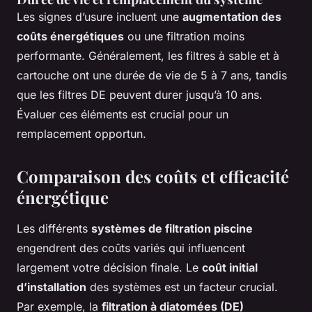
Les signes d’usure incluent une
augmentation des
coûts énergétiques
ou une filtration moins
performante. Généralement, les filtres à sable et à
cartouche ont une durée de vie de 5 à 7 ans, tandis
que les filtres DE peuvent durer jusqu’à 10 ans.
Évaluer ces éléments est crucial pour un
remplacement opportun.
Comparaison des coûts et efficacité
énergétique
Les différents
systèmes de filtration piscine
engendrent des coûts variés qui influencent
largement votre décision finale. Le
coût initial
d’installation
des systèmes est un facteur crucial.
Par exemple, la
filtration à diatomées (DE)