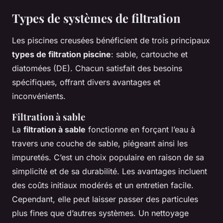
Types de systèmes de filtration
Les piscines creusées bénéficient de trois principaux
types de filtration piscine
: sable, cartouche et
diatomées (DE). Chacun satisfait des besoins
spécifiques, offrant divers avantages et
inconvénients.
Filtration à sable
La
filtration à sable
fonctionne en forçant l’eau à
travers une couche de sable, piégeant ainsi les
impuretés. C’est un choix populaire en raison de sa
simplicité et de sa durabilité. Les avantages incluent
des coûts initiaux modérés et un entretien facile.
Cependant, elle peut laisser passer des particules
plus fines que d’autres systèmes. Un nettoyage