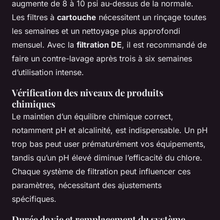
augmente de 8 à 10 psi au-dessus de la normale.
Les filtres à
cartouche
nécessitent un rinçage toutes
les semaines et un nettoyage plus approfondi
mensuel. Avec la
filtration DE
, il est recommandé de
faire un contre-lavage après trois à six semaines
d’utilisation intense.
Vérification des niveaux de produits
chimiques
Le maintien d’un équilibre chimique correct,
notamment pH et alcalinité, est indispensable. Un pH
trop bas peut user prématurément vos équipements,
tandis qu’un pH élevé diminue l’efficacité du chlore.
Chaque système de filtration peut influencer ces
paramètres, nécessitant des ajustements
spécifiques.
Durée de vie et remplacement du système