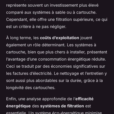
représente souvent un investissement plus élevé
comparé aux systèmes à sable ou à cartouche.
Cependant, elle offre une filtration supérieure, ce qui
est un critère à ne pas négliger.
À long terme, les
coûts d’exploitation
jouent
également un rôle déterminant. Les systèmes à
cartouche, bien que plus chers à installer, présentent
l’avantage d’une consommation énergétique réduite.
Ceci se traduit par des économies significatives sur
les factures d’électricité. Le nettoyage et l’entretien y
sont aussi plus abordables sur la durée, grâce à la
longévité des cartouches.
Enfin, une analyse approfondie de l’
efficacité
énergétique
des
systèmes de filtration
est
essentielle. Un système éco-énergétique minimise