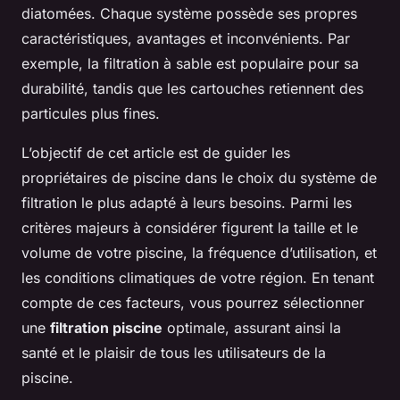
diatomées. Chaque système possède ses propres
caractéristiques, avantages et inconvénients. Par
exemple, la filtration à sable est populaire pour sa
durabilité, tandis que les cartouches retiennent des
particules plus fines.
L’objectif de cet article est de guider les
propriétaires de piscine dans le choix du système de
filtration le plus adapté à leurs besoins. Parmi les
critères majeurs à considérer figurent la taille et le
volume de votre piscine, la fréquence d’utilisation, et
les conditions climatiques de votre région. En tenant
compte de ces facteurs, vous pourrez sélectionner
une
filtration piscine
optimale, assurant ainsi la
santé et le plaisir de tous les utilisateurs de la
piscine.