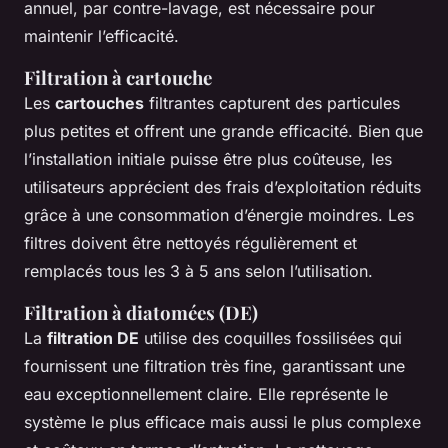
annuel, par contre-lavage, est nécessaire pour
maintenir l’efficacité.
Filtration à cartouche
Les
cartouches
filtrantes capturent des particules
plus petites et offrent une grande efficacité. Bien que
l’installation initiale puisse être plus coûteuse, les
utilisateurs apprécient des frais d’exploitation réduits
grâce à une consommation d’énergie moindres. Les
filtres doivent être nettoyés régulièrement et
remplacés tous les 3 à 5 ans selon l’utilisation.
Filtration à diatomées (DE)
La
filtration DE
utilise des coquilles fossilisées qui
fournissent une filtration très fine, garantissant une
eau exceptionnellement claire. Elle représente le
système le plus efficace mais aussi le plus complexe