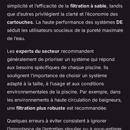
simplicité et l’efficacité de la
filtration à sable
, tandis
que d’autres privilégient la clarté et l’économie des
cartouches
. La haute performance des systèmes
DE
séduit les utilisateurs soucieux de la pureté maximale
de l’eau.
Les
experts du secteur
recommandent
généralement de prioriser un système qui répond
aux besoins spécifiques de chaque piscine. Ils
soulignent l’importance de choisir un système
adapté à la taille, à l’usage et aux conditions
environnementales de la piscine. Par exemple, dans
les environnements à haute circulation de baigneurs,
une
filtration plus robuste
est recommandée.
Quelques erreurs à éviter consistent à ignorer
l’importance de l’entretien régulier ou à sous-estimer