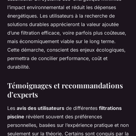
l’impact environnemental et réduit les dépenses
énergétiques. Les utilisateurs à la recherche de
solutions durables apprécieront la valeur ajoutée
d’une filtration efficace, voire parfois plus coûteuse,
mais économiquement viable sur le long terme.
Cette démarche, conscient des enjeux écologiques,
permettra de concilier performance, coût et
durabilité.
Témoignages et recommandations
d’experts
Les
avis des utilisateurs
de différentes
filtrations
piscine
révèlent souvent des préférences
personnelles, basées sur l’expérience pratique et non
seulement sur la théorie. Certains sont conquis par la