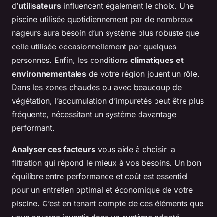
d’
utilisateurs
influencent également le choix. Une
piscine utilisée quotidiennement par de nombreux
nageurs aura besoin d’un système plus robuste que
celle utilisée occasionnellement par quelques
personnes. Enfin, les conditions
climatiques et
environnementales
de votre région jouent un rôle.
Dans les zones chaudes ou avec beaucoup de
végétation, l’accumulation d’impuretés peut être plus
fréquente, nécessitant un système davantage
performant.
Analyser ces facteurs
vous aide à choisir la
filtration qui répond le mieux à vos besoins. Un bon
équilibre entre performance et coût est essentiel
pour un entretien optimal et économique de votre
piscine. C’est en tenant compte de ces éléments que