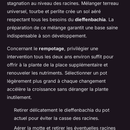
stagnation au niveau des racines. Mélanger terreau
universel, tourbe et perlite crée un sol aéré
respectant tous les besoins du
dieffenbachia
. La
préparation de ce mélange garantit une base saine
indispensable à son développement.
Concernant le
rempotage
, privilégier une
intervention tous les deux ans environ suffit pour
offrir à la plante de la place supplémentaire et
renouveler les nutriments. Sélectionner un pot
légèrement plus grand à chaque changement
accélère la croissance sans déranger la plante
inutilement.
Retirer délicatement le dieffenbachia du pot
actuel pour éviter la casse des racines.
Aérer la motte et retirer les éventuelles racines