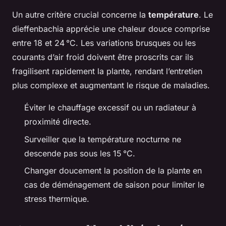
Un autre critère crucial concerne la
température
. Le
dieffenbachia apprécie une chaleur douce comprise
entre 18 et 24 °C. Les variations brusques ou les
courants d’air froid doivent être proscrits car ils
fragilisent rapidement la plante, rendant l’entretien
plus complexe et augmentant le risque de maladies.
Éviter le chauffage excessif ou un radiateur à
proximité directe.
Surveiller que la température nocturne ne
descende pas sous les 15 °C.
Changer doucement la position de la plante en
cas de déménagement de saison pour limiter le
stress thermique.