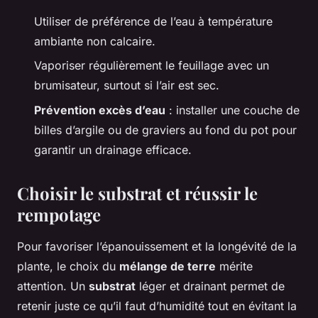
Utiliser de préférence de l’eau à température
ambiante non calcaire.
Vaporiser régulièrement le feuillage avec un
brumisateur, surtout si l’air est sec.
Prévention excès d’eau
: installer une couche de
billes d’argile ou de graviers au fond du pot pour
garantir un drainage efficace.
Choisir le substrat et réussir le
rempotage
Pour favoriser l’épanouissement et la longévité de la
plante, le choix du
mélange de terre
mérite
attention. Un
substrat
léger et drainant permet de
retenir juste ce qu’il faut d’humidité tout en évitant la