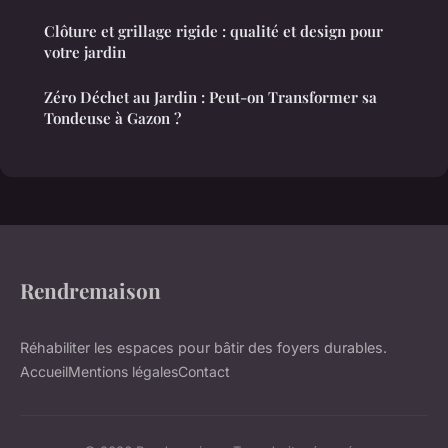
Clôture et grillage rigide : qualité et design pour
votre jardin
Zéro Déchet au Jardin : Peut-on Transformer sa
Tondeuse à Gazon ?
Rendremaison
Réhabiliter les espaces pour bâtir des foyers durables.
Accueil
Mentions légales
Contact