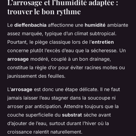
L’arrosage et l’humidité adaptée :
trouver le bon rythme
Le
dieffenbachia
affectionne une
humidité
ambiante
assez marquée, typique d’un climat subtropical.
Pourtant, le piège classique lors de l’
entretien
concerne plutôt l’excès d’eau que la sécheresse. Un
arrosage
modéré, couplé à un bon drainage,
constitue la règle d’or pour éviter racines molles ou
jaunissement des feuilles.
L’
arrosage
est donc une étape délicate. Il ne faut
jamais laisser l’eau stagner dans la soucoupe ni
arroser par anticipation. Attendre toujours que la
couche superficielle du
substrat
sèche avant
d’ajouter de l’eau, surtout durant l’hiver où la
croissance ralentit naturellement.