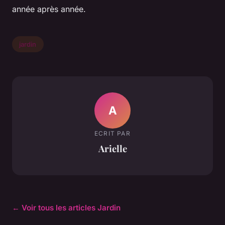
année après année.
jardin
A
ECRIT PAR
Arielle
← Voir tous les articles Jardin