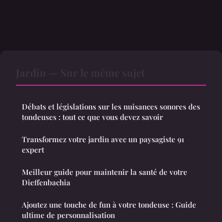
Jardin — Sur le même sujet
Débats et législations sur les nuisances sonores des
tondeuses : tout ce que vous devez savoir
Transformez votre jardin avec un paysagiste 91
expert
Meilleur guide pour maintenir la santé de votre
Dieffenbachia
Ajoutez une touche de fun à votre tondeuse : Guide
ultime de personnalisation