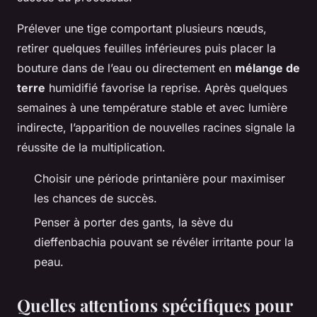
Prélever une tige comportant plusieurs nœuds,
retirer quelques feuilles inférieures puis placer la
bouture dans de l’eau ou directement en
mélange de
terre
humidifié favorise la reprise. Après quelques
semaines à une température stable et avec lumière
indirecte, l’apparition de nouvelles racines signale la
réussite de la multiplication.
Choisir une période printanière pour maximiser
les chances de succès.
Penser à porter des gants, la sève du
dieffenbachia pouvant se révéler irritante pour la
peau.
Quelles attentions spécifiques pour