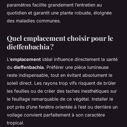
paramètres facilite grandement l’entretien au
quotidien et garantit une plante robuste, éloignée
des maladies communes.
Quel emplacement choisir pour le
dieffenbachia ?
L’
emplacement
idéal influence directement la santé
du
dieffenbachia
. Préférer une pièce lumineuse
reste indispensable, tout en évitant absolument le
soleil direct. Les rayons trop vifs risquent de brûler
les feuilles ou de créer des taches inesthétiques sur
le feuillage remarquable de ce végétal. Installer le
pot près d’une fenêtre orientée à l’est ou derrière un
voilage convient parfaitement à son caractère
tropical.