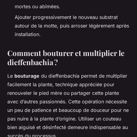
mortes ou abîmées.
Ajouter progressivement le nouveau substrat
autour de la motte, puis arroser légèrement après
installation.
Comment bouturer et multiplier le
dieffenbachia ?
Le
bouturage
du dieffenbachia permet de multiplier
facilement la plante, technique appréciée pour
renouveler le pied mère ou partager cette plante
avec d’autres passionnés. Cette opération nécessite
un peu de patience et beaucoup de douceur pour ne
pas nuire à la plante d’origine. Utiliser un couteau
bien aiguisé et désinfecté demeure indispensable au
succès du processus.