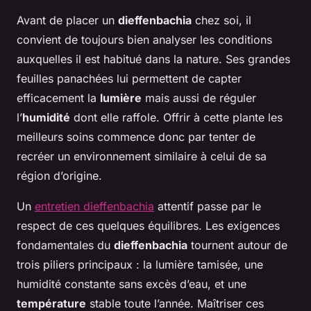
Avant de placer un
dieffenbachia
chez soi, il
convient de toujours bien analyser les conditions
auxquelles il est habitué dans la nature. Ses grandes
feuilles panachées lui permettent de capter
efficacement la
lumière
mais aussi de réguler
l’
humidité
dont elle raffole. Offrir à cette plante les
meilleurs soins commence donc par tenter de
recréer un environnement similaire à celui de sa
région d’origine.
Un
entretien dieffenbachia
attentif passe par le
respect de ces quelques équilibres. Les exigences
fondamentales du
dieffenbachia
tournent autour de
trois piliers principaux : la lumière tamisée, une
humidité constante sans excès d’eau, et une
température
stable toute l’année. Maîtriser ces