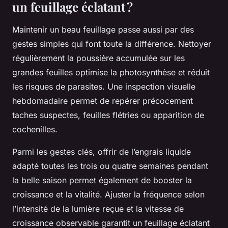
un feuillage éclatant ?
Maintenir un beau feuillage passe aussi par des
gestes simples qui font toute la différence. Nettoyer
régulièrement la poussière accumulée sur les
grandes feuilles optimise la photosynthèse et réduit
les risques de parasites. Une inspection visuelle
hebdomadaire permet de repérer précocement
taches suspectes, feuilles flétries ou apparition de
cochenilles.
Parmi les gestes clés, offrir de l’engrais liquide
adapté toutes les trois ou quatre semaines pendant
la belle saison permet également de booster la
croissance et la vitalité. Ajuster la fréquence selon
l’intensité de la lumière reçue et la vitesse de
croissance observable garantit un feuillage éclatant