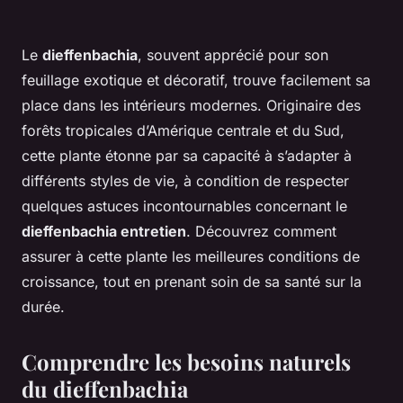
Le
dieffenbachia
, souvent apprécié pour son
feuillage exotique et décoratif, trouve facilement sa
place dans les intérieurs modernes. Originaire des
forêts tropicales d’Amérique centrale et du Sud,
cette plante étonne par sa capacité à s’adapter à
différents styles de vie, à condition de respecter
quelques astuces incontournables concernant le
dieffenbachia entretien
. Découvrez comment
assurer à cette plante les meilleures conditions de
croissance, tout en prenant soin de sa santé sur la
durée.
Comprendre les besoins naturels
du dieffenbachia