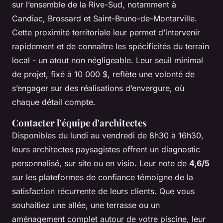
sur l’ensemble de la Rive-Sud, notamment à
Candiac, Brossard et Saint-Bruno-de-Montarville.
Cette proximité territoriale leur permet d’intervenir
rapidement et de connaître les spécificités du terrain
local - un atout non négligeable. Leur seuil minimal
de projet, fixé à 10 000 $, reflète une volonté de
s’engager sur des réalisations d’envergure, où
chaque détail compte.
Contacter l'équipe d'architectes
Disponibles du lundi au vendredi de 8h30 à 16h30,
leurs architectes paysagistes offrent un diagnostic
personnalisé, sur site ou en visio. Leur note de
4,6/5
sur les plateformes de confiance témoigne de la
satisfaction récurrente de leurs clients. Que vous
souhaitiez une allée, une terrasse ou un
aménagement complet autour de votre piscine, leur