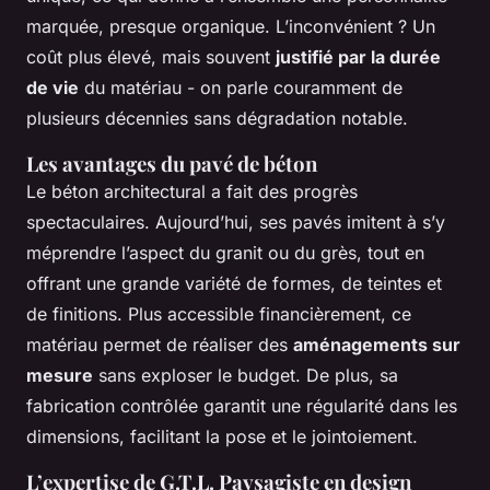
marquée, presque organique. L’inconvénient ? Un
coût plus élevé, mais souvent
justifié par la durée
de vie
du matériau - on parle couramment de
plusieurs décennies sans dégradation notable.
Les avantages du pavé de béton
Le béton architectural a fait des progrès
spectaculaires. Aujourd’hui, ses pavés imitent à s’y
méprendre l’aspect du granit ou du grès, tout en
offrant une grande variété de formes, de teintes et
de finitions. Plus accessible financièrement, ce
matériau permet de réaliser des
aménagements sur
mesure
sans exploser le budget. De plus, sa
fabrication contrôlée garantit une régularité dans les
dimensions, facilitant la pose et le jointoiement.
L’expertise de G.T.L. Paysagiste en design