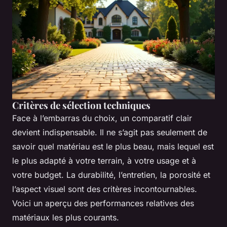
Critères de sélection techniques
Face à l’embarras du choix, un comparatif clair
devient indispensable. Il ne s’agit pas seulement de
savoir quel matériau est le plus beau, mais lequel est
le plus adapté à votre terrain, à votre usage et à
votre budget. La durabilité, l’entretien, la porosité et
l’aspect visuel sont des critères incontournables.
Voici un aperçu des performances relatives des
matériaux les plus courants.