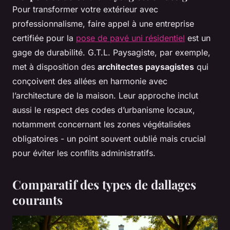
Pour transformer votre extérieur avec
professionnalisme, faire appel à une entreprise
certifiée pour la
pose de pavé uni résidentiel
est un
gage de durabilité. G.T.L. Paysagiste, par exemple,
met à disposition des
architectes paysagistes
qui
conçoivent des allées en harmonie avec
l’architecture de la maison. Leur approche inclut
aussi le respect des codes d’urbanisme locaux,
notamment concernant les zones végétalisées
obligatoires - un point souvent oublié mais crucial
pour éviter les conflits administratifs.
Comparatif des types de dallages
courants