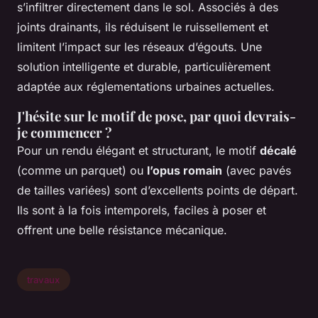
s’infiltrer directement dans le sol. Associés à des
joints drainants, ils réduisent le ruissellement et
limitent l’impact sur les réseaux d’égouts. Une
solution intelligente et durable, particulièrement
adaptée aux réglementations urbaines actuelles.
J'hésite sur le motif de pose, par quoi devrais-
je commencer ?
Pour un rendu élégant et structurant, le motif
décalé
(comme un parquet) ou
l’opus romain
(avec pavés
de tailles variées) sont d’excellents points de départ.
Ils sont à la fois intemporels, faciles à poser et
offrent une belle résistance mécanique.
travaux