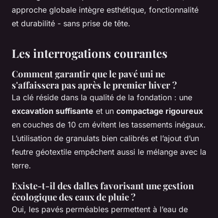
approche globale intègre esthétique, fonctionnalité
et durabilité - sans prise de tête.
Les interrogations courantes
Comment garantir que le pavé uni ne
s'affaissera pas après le premier hiver ?
La clé réside dans la qualité de la fondation : une
excavation suffisante
et un
compactage rigoureux
en couches de 10 cm évitent les tassements inégaux.
L’utilisation de granulats bien calibrés et l’ajout d’un
feutre géotextile empêchent aussi le mélange avec la
terre.
Existe-t-il des dalles favorisant une gestion
écologique des eaux de pluie ?
Oui, les pavés perméables permettent à l’eau de