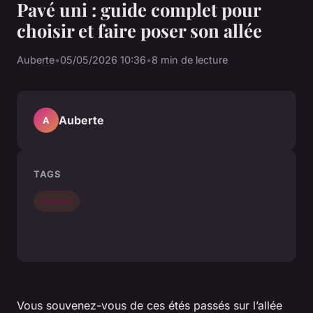
Pavé uni : guide complet pour
choisir et faire poser son allée
Auberte
•
05/05/2026 10:36
•
8 min de lecture
Auberte
A
TAGS
travaux
Vous souvenez-vous de ces étés passés sur l’allée