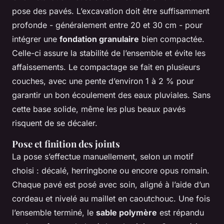
pose des pavés. L’excavation doit être suffisamment
profonde - généralement entre 20 et 30 cm - pour
intégrer une
fondation granulaire
bien compactée.
Celle-ci assure la stabilité de l’ensemble et évite les
affaissements. Le compactage se fait en plusieurs
couches, avec une pente d’environ 1 à 2 % pour
garantir un bon écoulement des eaux pluviales. Sans
cette base solide, même les plus beaux pavés
risquent de se décaler.
Pose et finition des joints
La pose s’effectue manuellement, selon un motif
choisi : décalé, herringbone ou encore opus romain.
Chaque pavé est posé avec soin, aligné à l’aide d’un
cordeau et nivelé au maillet en caoutchouc. Une fois
l’ensemble terminé, le
sable polymère
est répandu