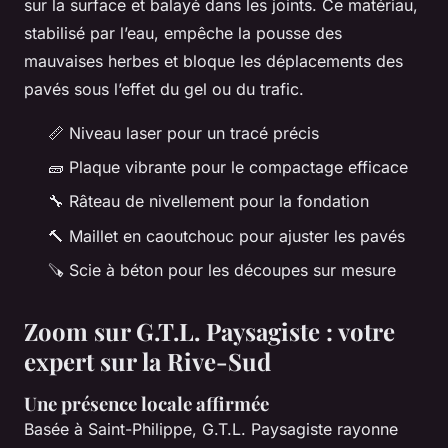
sur la surface et balayé dans les joints. Ce matériau,
stabilisé par l’eau, empêche la pousse des
mauvaises herbes et bloque les déplacements des
pavés sous l’effet du gel ou du trafic.
📏 Niveau laser pour un tracé précis
🧱 Plaque vibrante pour le compactage efficace
🔧 Râteau de nivellement pour la fondation
🔨 Maillet en caoutchouc pour ajuster les pavés
🪚 Scie à béton pour les découpes sur mesure
Zoom sur G.T.L. Paysagiste : votre
expert sur la Rive-Sud
Une présence locale affirmée
Basée à Saint-Philippe, G.T.L. Paysagiste rayonne