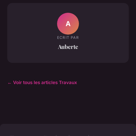
A
ECRIT PAR
Auberte
← Voir tous les articles Travaux