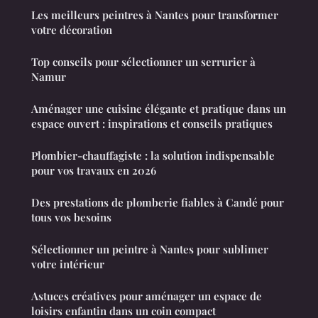
Les meilleurs peintres à Nantes pour transformer
votre décoration
Top conseils pour sélectionner un serrurier à
Namur
Aménager une cuisine élégante et pratique dans un
espace ouvert : inspirations et conseils pratiques
Plombier-chauffagiste : la solution indispensable
pour vos travaux en 2026
Des prestations de plomberie fiables à Candé pour
tous vos besoins
Sélectionner un peintre à Nantes pour sublimer
votre intérieur
Astuces créatives pour aménager un espace de
loisirs enfantin dans un coin compact