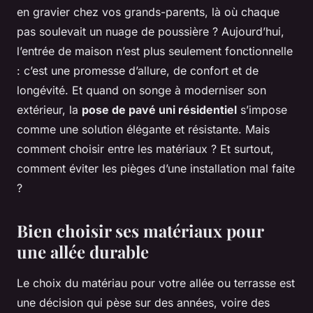
en gravier chez vos grands-parents, là où chaque
pas soulevait un nuage de poussière ? Aujourd’hui,
l’entrée de maison n’est plus seulement fonctionnelle
: c’est une promesse d’allure, de confort et de
longévité. Et quand on songe à moderniser son
extérieur, la
pose de pavé uni résidentiel
s’impose
comme une solution élégante et résistante. Mais
comment choisir entre les matériaux ? Et surtout,
comment éviter les pièges d’une installation mal faite
?
Bien choisir ses matériaux pour
une allée durable
Le choix du matériau pour votre allée ou terrasse est
une décision qui pèse sur des années, voire des