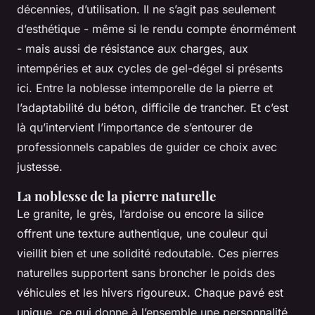
décennies, d’utilisation. Il ne s’agit pas seulement
d’esthétique - même si le rendu compte énormément
- mais aussi de résistance aux charges, aux
intempéries et aux cycles de gel-dégel si présents
ici. Entre la noblesse intemporelle de la pierre et
l’adaptabilité du béton, difficile de trancher. Et c’est
là qu’intervient l’importance de s’entourer de
professionnels capables de guider ce choix avec
justesse.
La noblesse de la pierre naturelle
Le granite, le grès, l’ardoise ou encore la silice
offrent une texture authentique, une couleur qui
vieillit bien et une solidité redoutable. Ces pierres
naturelles supportent sans broncher le poids des
véhicules et les hivers rigoureux. Chaque pavé est
unique, ce qui donne à l’ensemble une personnalité