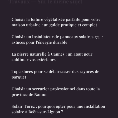
Travaux — Sur le même sujet
Choisir la toiture végétalisée parfaite pour votre
maison urbaine : un guide pratique et complet
Choisir un installateur de panneaux solaires rge :
astuces pour l'énergie durable
La pierre naturelle à Cannes : un atout pour
sublimer vos extérieurs
Top astuces pour se débarrasser des rayures de
parquet
Choisir un serrurier professionnel dans toute la
province de Namur
Solair' Forez : pourquoi opter pour une installation
solaire à Boën-sur-Lignon ?