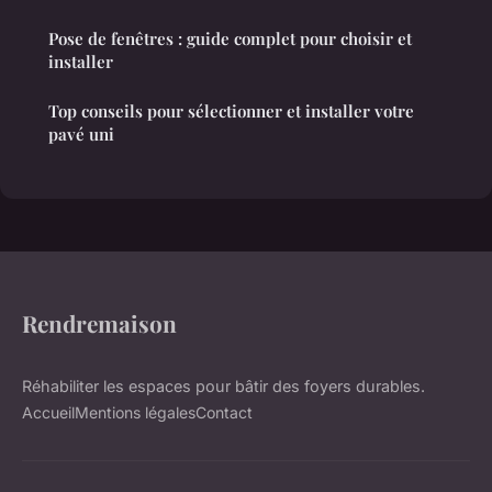
Pose de fenêtres : guide complet pour choisir et
installer
Top conseils pour sélectionner et installer votre
pavé uni
Rendremaison
Réhabiliter les espaces pour bâtir des foyers durables.
Accueil
Mentions légales
Contact