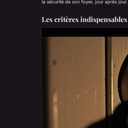
la sécurité de son foyer, jour après jour.
Les critères indispensables