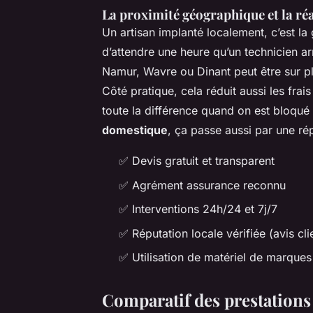
La proximité géographique et la réa
Un artisan implanté localement, c’est la
d’attendre une heure qu’un technicien ar
Namur, Wavre ou Dinant peut être sur p
Côté pratique, cela réduit aussi les fra
toute la différence quand on est bloqué
domestique
, ça passe aussi par une ré
✅ Devis gratuit et transparent
✅ Agrément assurance reconnu
✅ Interventions 24h/24 et 7j/7
✅ Réputation locale vérifiée (avis cli
✅ Utilisation de matériel de marques
Comparatif des prestations