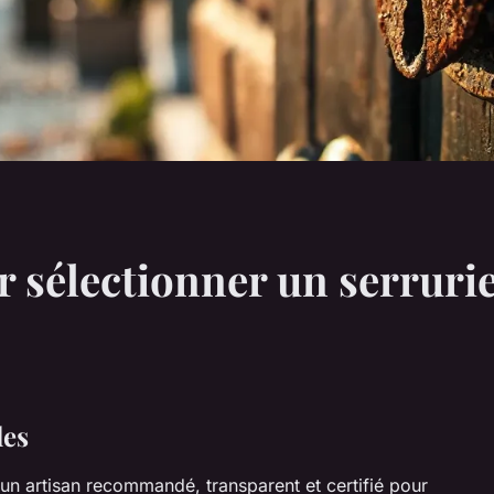
r sélectionner un serruri
les
un artisan recommandé, transparent et certifié pour