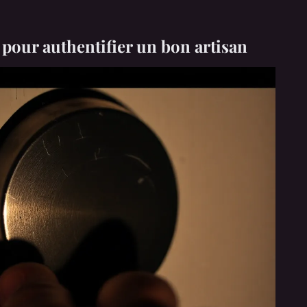
 pour authentifier un bon artisan